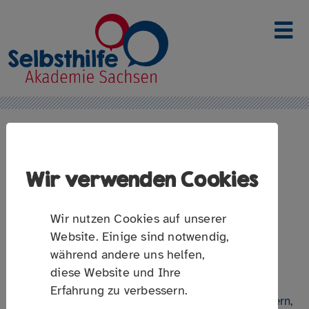
Link zur Startseite
VORSTANDSARBEIT IN EINER
Wir verwenden Cookies
SELBSTHILFEORGANISATION
Zwischen Gestaltungsmöglichkeiten und
Wir nutzen Cookies auf unserer
gesetzlichen Regelungen
Website. Einige sind notwendig,
während andere uns helfen,
diese Website und Ihre
Erfahrung zu verbessern.
Vorstandsarbeit heißt, das Vereinsleben zu befördern,