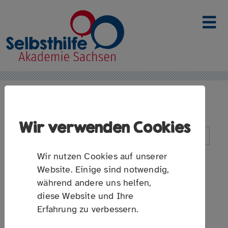
Link zur Startseite
Suchbegriff
Wir verwenden Cookies
Wir nutzen Cookies auf unserer
Ort
Online-Angebote
Website. Einige sind notwendig,
während andere uns helfen,
diese Website und Ihre
Erfahrung zu verbessern.
Suchanfrage absenden