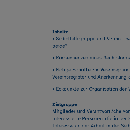
Inhalte
• Selbsthilfegruppe und Verein – w
beide?
• Konsequenzen eines Rechtsform
• Nötige Schritte zur Vereinsgründ
Vereinsregister und Anerkennung 
• Eckpunkte zur Organisation der 
Zielgruppe
Mitglieder und Verantwortliche von
interessierte Personen, die in der 
Interesse an der Arbeit in der Selb