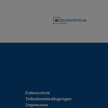
Datenschutz
Teilnahmebedingungen
Impressum