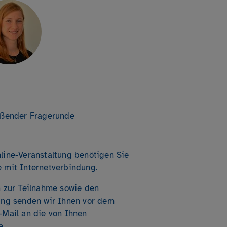
ießender Fragerunde
line-Veranstaltung benötigen Sie
 mit Internetverbindung.
n zur Teilnahme sowie den
ung senden wir Ihnen vor dem
-Mail an die von Ihnen
e.