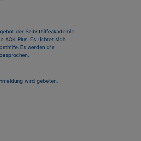
Angebot der Selbsthilfeakademie
e AOK Plus. Es richtet sich
bsthilfe. Es werden die
 besprochen.
nmeldung wird gebeten.