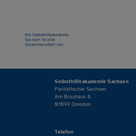
Die Selbsthilfeakademie
Sachsen ist eine
Zusammenarbeit von:
Selbsthilfeakademie Sachsen
Paritätischer Sachsen
Am Brauhaus 8
01099 Dresden
Telefon