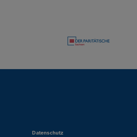
Datenschutz