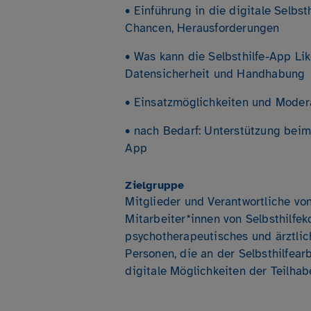
• Einführung in die digitale Selbst
Chancen, Herausforderungen
• Was kann die Selbsthilfe-App Li
Datensicherheit und Handhabung
• Einsatzmöglichkeiten und Moder
• nach Bedarf: Unterstützung beim
App
Zielgruppe
Mitglieder und Verantwortliche von
Mitarbeiter*innen von Selbsthilfeko
psychotherapeutisches und ärztlic
Personen, die an der Selbsthilfearb
digitale Möglichkeiten der Teilha