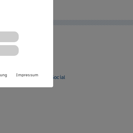
rung
Impressum
ch Digitalisierung und Social