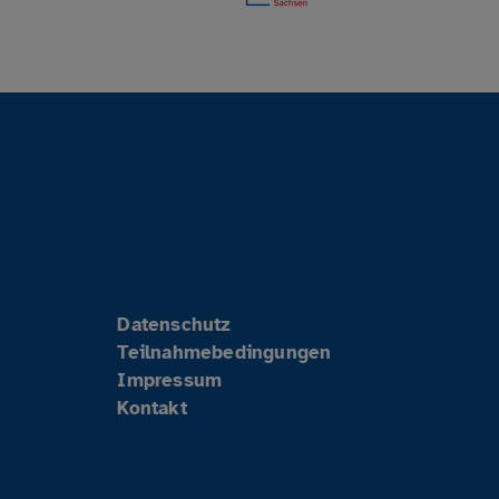
Datenschutz
Teilnahmebedingungen
Impressum
Kontakt