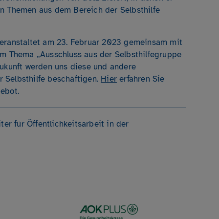
en Themen aus dem Bereich der Selbsthilfe
eranstaltet am 23. Februar 2023 gemeinsam mit
m Thema „Ausschluss aus der Selbsthilfegruppe
Zukunft werden uns diese und andere
 Selbsthilfe beschäftigen.
Hier
erfahren Sie
ebot.
ter für Öffentlichkeitsarbeit in der