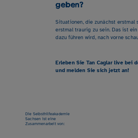
geben?
Situationen, die zunächst erstmal 
erstmal traurig zu sein. Das ist e
dazu führen wird, nach vorne scha
Erleben Sie Tan Caglar live bei 
und melden Sie sich jetzt an!
Die Selbsthilfeakademie
Sachsen ist eine
Zusammenarbeit von: