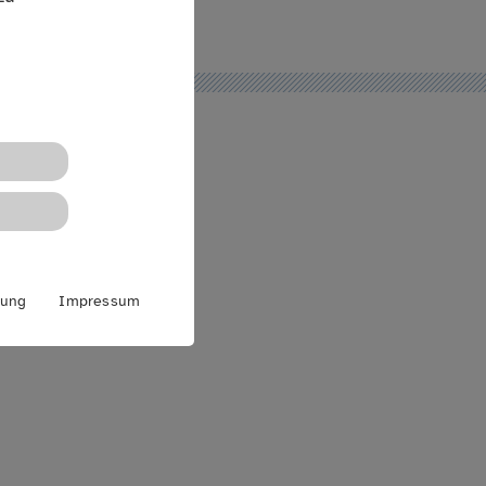
rung
Impressum