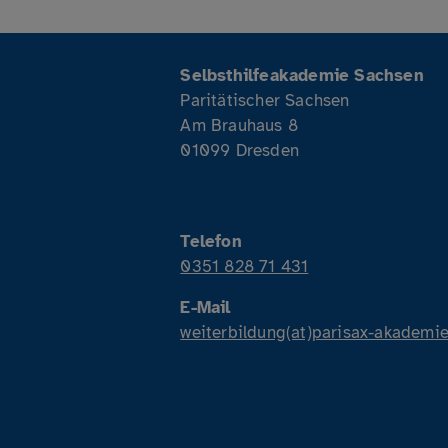
Selbsthilfeakademie Sachsen
Paritätischer Sachsen
Am Brauhaus 8
01099 Dresden
Telefon
0351 828 71 431
E-Mail
weiterbildung(at)parisax-akademie