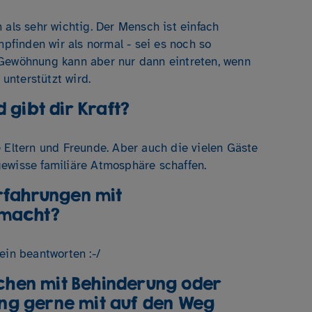
 als sehr wichtig. Der Mensch ist einfach
mpfinden wir als normal - sei es noch so
 Gewöhnung kann aber nur dann eintreten, wenn
 unterstützt wird.
 gibt dir Kraft?
e Eltern und Freunde. Aber auch die vielen Gäste
ewisse familiäre Atmosphäre schaffen.
Erfahrungen mit
emacht?
ein beantworten :-/
hen mit Behinderung oder
ng gerne mit auf den Weg