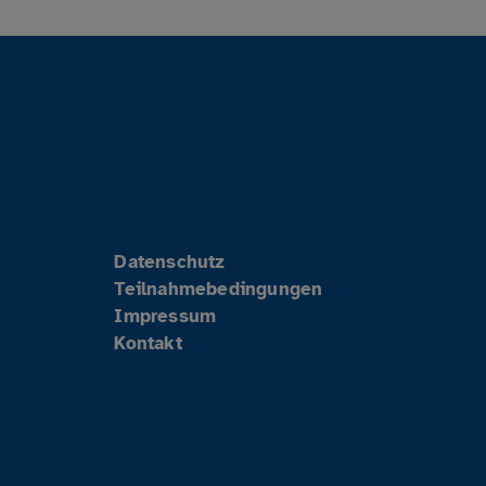
Datenschutz
Teilnahmebedingungen
Impressum
Kontakt